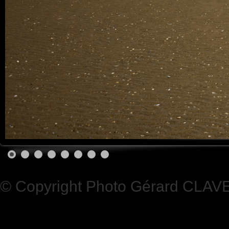
© Copyright Photo Gérard CLAV