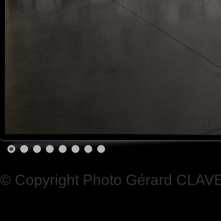
© Copyright Photo Gérard CLAV