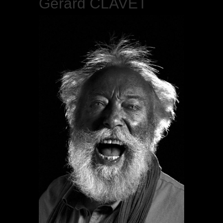
Gérard CLAVET