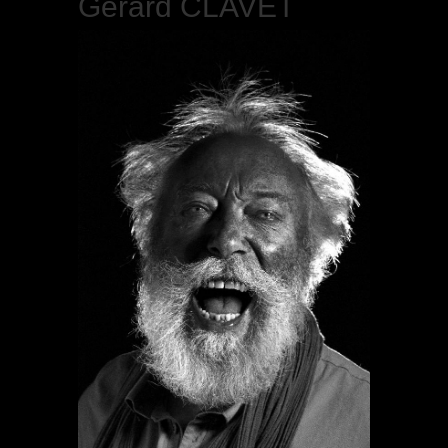
Gérard CLAVET