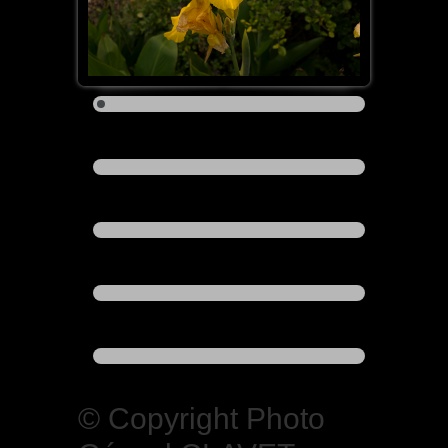
© Copyright Photo