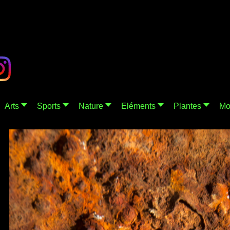
Arts
Sports
Nature
Eléments
Plantes
Mo