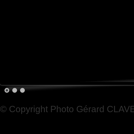
© Copyright Photo Gérard CLAV