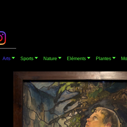
Arts
Sports
Nature
Eléments
Plantes
Mo